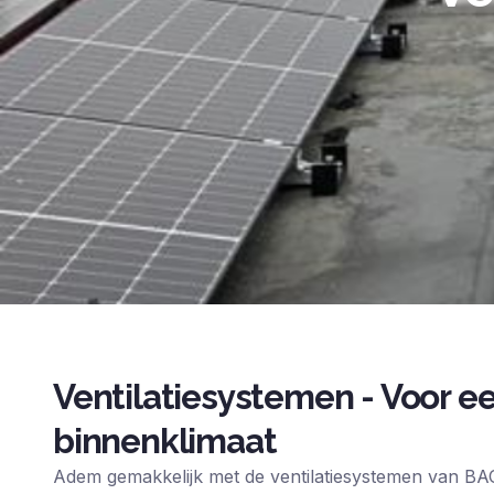
Ventilatiesystemen - Voor ee
binnenklimaat
Adem gemakkelijk met de ventilatiesystemen van BA