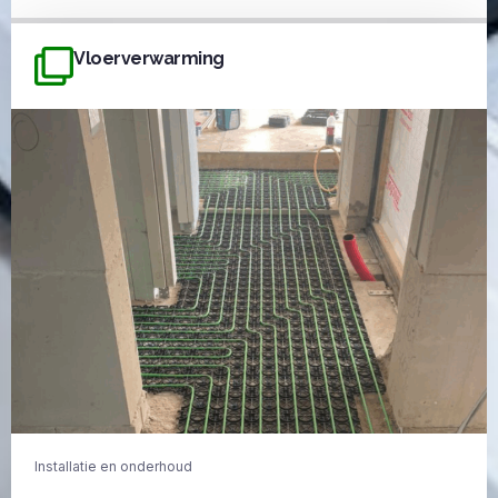
Vloerverwarming
Installatie en onderhoud