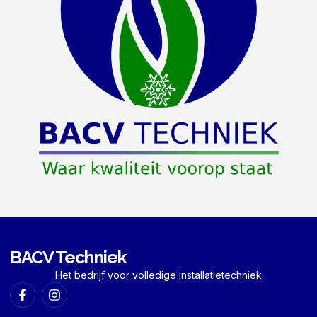
BACV Techniek
Het bedrijf voor volledige installatietechniek