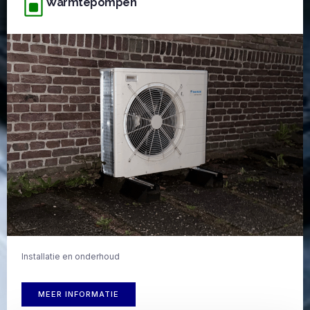
Warmtepompen
Installatie en onderhoud
MEER INFORMATIE