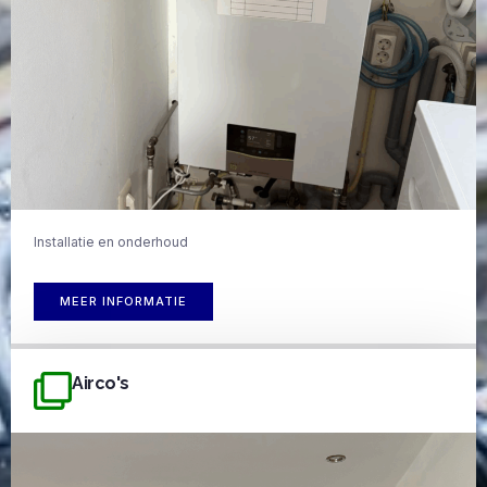
Installatie en onderhoud
MEER INFORMATIE
Airco's