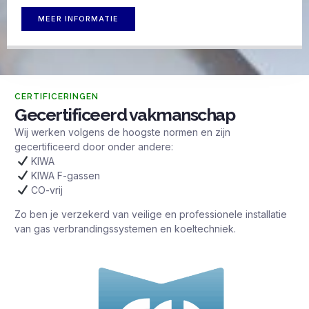
MEER INFORMATIE
CERTIFICERINGEN
Gecertificeerd vakmanschap
Wij werken volgens de hoogste normen en zijn
gecertificeerd door onder andere:
KIWA
KIWA F-gassen
CO-vrij
Zo ben je verzekerd van veilige en professionele installatie
van gas verbrandingssystemen en koeltechniek.