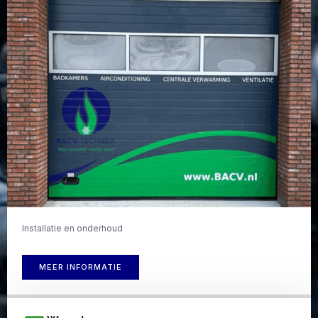
Installatie en onderhoud
MEER INFORMATIE