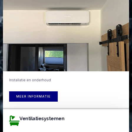
Installatie en onderhoud
MEER INFORMATIE
Ventilatiesystemen