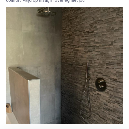
comfort. Altijd op maat, in overleg met jou.