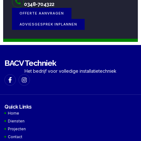
0348-704322
OFFERTE AANVRAGEN
ADVIESGESPREK INPLANNEN
BACV Techniek
Het bedrijf voor volledige installatietechniek
Quick Links
Home
Diensten
Projecten
Contact