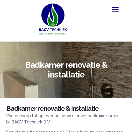
Badkamer renovatie &
installatie
Badkamer renovatie & installatie
Van ontwerp tot oplevering, jouw nieuwe badkamer begint
bij BACV Techniek B.V.